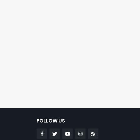
FOLLOW US