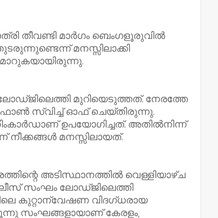
ാത്രി തീവണ്ടി മാര്‍ഗം ബെംഗളൂരുവില്‍
ുന്നുണ്ടെന്ന് മനസ്സിലാക്കി
മാറുകയായിരുന്നു.
ഡ്ജിലെത്തി മുറിയെടുത്തത്. നേരത്തേ
ണ്‍ സ്വിച്ച് ഓഫ് ചെയ്തിരുന്നു.
ിംകാര്‍ഡാണ് ഉപയോഗിച്ചത്. അതില്‍നിന്ന്
നീക്കങ്ങള്‍ മനസ്സിലായത്.
തിന്റെ അടിസ്ഥാനത്തില്‍ വെള്ളിയാഴ്ച
ലീസ് സംഘം ലോഡ്ജിലെത്തി
യിലെ കുറ്റാന്വേഷണ വിദഗ്ധരായ
മൂന്നു സംഘങ്ങളായാണ് കേരളം,