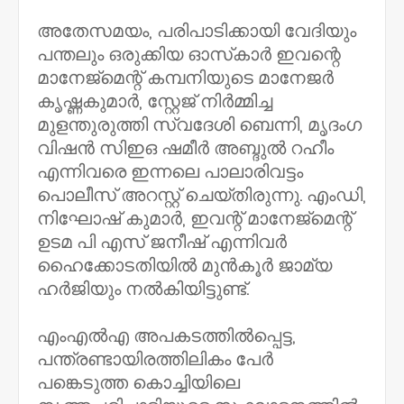
അതേസമയം, പരിപാടിക്കായി വേദിയും
പന്തലും ഒരുക്കിയ ഓസ്‌കാര്‍ ഇവന്റെ
മാനേജ്മെന്റ് കമ്പനിയുടെ മാനേജര്‍
കൃഷ്ണകുമാര്‍, സ്റ്റേജ് നിര്‍മ്മിച്ച
മുളന്തുരുത്തി സ്വദേശി ബെന്നി, മൃദംഗ
വിഷന്‍ സിഇഒ ഷമീര്‍ അബ്ദുല്‍ റഹീം
എന്നിവരെ ഇന്നലെ പാലാരിവട്ടം
പൊലീസ് അറസ്റ്റ് ചെയ്തിരുന്നു. എംഡി,
നിഘോഷ് കുമാര്‍, ഇവന്റ് മാനേജ്മെന്റ്
ഉടമ പി എസ് ജനീഷ് എന്നിവര്‍
ഹൈക്കോടതിയില്‍ മുന്‍കൂര്‍ ജാമ്യ
ഹര്‍ജിയും നല്‍കിയിട്ടുണ്ട്.
എംഎല്‍എ അപകടത്തില്‍പ്പെട്ട,
പന്ത്രണ്ടായിരത്തിലികം പേര്‍
പങ്കെടുത്ത കൊച്ചിയിലെ