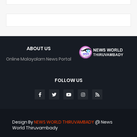
ABOUT US
Online Malayalam News Portal
FOLLOW US
Design By
NEWS WORLD THIRUVAMBADY
@ News
World Thiruvambady