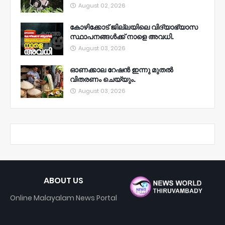
August 02, 2026
കോഴിക്കോട് ജില്ലയിലെ വിദ്യാഭ്യാസ
സ്ഥാപനങ്ങൾക്ക് നാളെ അവധി.
August 03, 2026
ഓണക്കാല റേഷൻ ഇന്നു മുതല്‍
വിതരണം ചെയ്യും.
August 03, 2026
ABOUT US
Online Malayalam News Portal