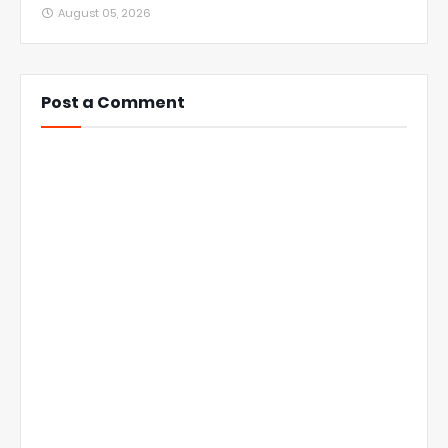
August 05, 2026
Post a Comment