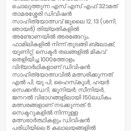
ചൊലുത്തുന്ന എസ് എസ് എഫ് 32ാമത്
താമരശ്ശേരി ഡിവിഷന്‍
സാഹിത്യോത്സവ് ജൂലൈ 12, 13 (ശനി,
ഞായര്‍) തിയ്യതികളില്‍
അണ്ടോണയില്‍ അരങ്ങേറും.
ഫാമിലികളില്‍ നിന്ന് തുടങ്ങി ബ്ലോക്ക്,
യൂണിറ്റ്, സെക്ടര്‍ തലങ്ങളില്‍ മികവ്
തെളിയിച്ച 1000ത്തോളം
വിദ്യാര്‍ഥികളാണ് ഡിവിഷന്‍
സാഹിത്യോത്സവില്‍ മത്സരിക്കുന്നത്.
എല്‍ പി, യു പി, ഹൈസ്‌കൂള്‍, ഹയര്‍
സെക്കന്‍ഡറി, ജൂനിയര്‍, സീനിയര്‍,
ജനറല്‍ വിഭാഗങ്ങളിലായി 150ലധികം
മത്സരങ്ങളാണ് നടക്കുന്നത്. 6
സെക്ടറുകളില്‍ നിന്നുള്ള
മത്സരാര്‍ത്ഥികളും ഡിവിഷന്‍
പരിധിയിലെ 8 കലാലയങ്ങളില്‍