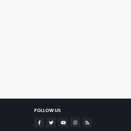
FOLLOW US