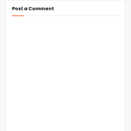
Post a Comment