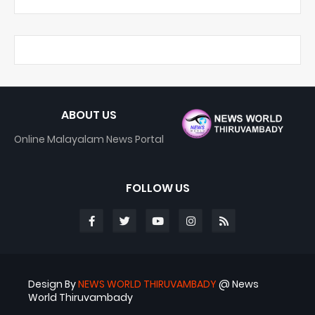
ABOUT US
Online Malayalam News Portal
FOLLOW US
Design By
NEWS WORLD THIRUVAMBADY
@ News
World Thiruvambady