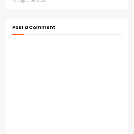
August 05, 2026
Post a Comment