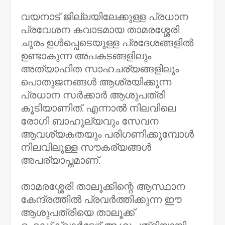
വയനാട് ജില്ലയിലേക്കുള്ള പ്രധാന
പ്രവേശന കവാടമായ താമരശ്ശേരി
ചുരം ഉൾപ്പെടെയുള്ള പ്രദേശങ്ങളിൽ
ഉണ്ടാകുന്ന അപകടങ്ങളിലും
അത്യാഹിത സാഹചര്യങ്ങളിലും
പൊതുജനങ്ങൾ ആശ്രയിക്കുന്ന
പ്രധാന സർക്കാർ ആശുപത്രി
കൂടിയാണിത്. എന്നാൽ നിലവിലെ
രോഗി ബാഹുല്യവും സേവന
ആവശ്യകതയും പരിഗണിക്കുമ്പോൾ
നിലവിലുള്ള സൗകര്യങ്ങൾ
അപര്യാപ്തമാണ്.
താമരശ്ശേരി താലൂക്കിന്റെ ആസ്ഥാന
കേന്ദ്രത്തിൽ പ്രവർത്തിക്കുന്ന ഈ
ആശുപത്രിയെ താലൂക്ക്