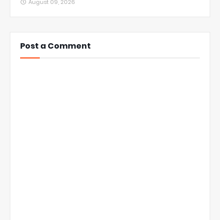
August 09, 2026
Post a Comment