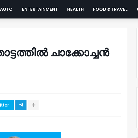
AUTO
ENTERTAINMENT
HEALTH
FOOD & TRAVEL
ോട്ടത്തിൽ ചാക്കോച്ചൻ
itter