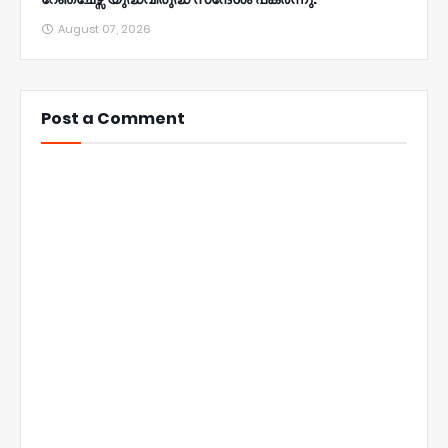
August 07, 2026
Post a Comment