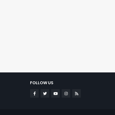
FOLLOW US