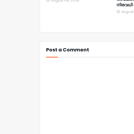
August 08, 2026
നിരവധി പ
August
Post a Comment