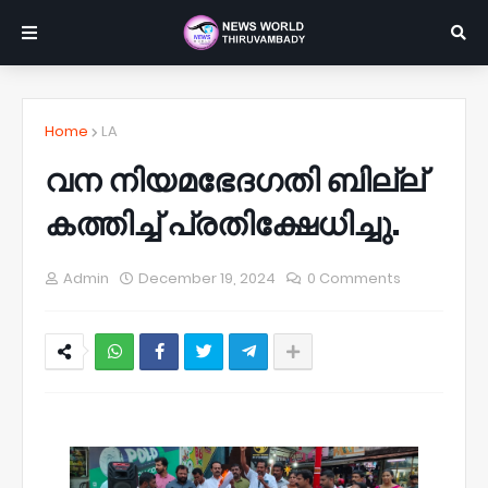
Home
LA
വന നിയമഭേദഗതി ബില്ല്
കത്തിച്ച് പ്രതിക്ഷേധിച്ചു.
Admin
December 19, 2024
0 Comments
NWT