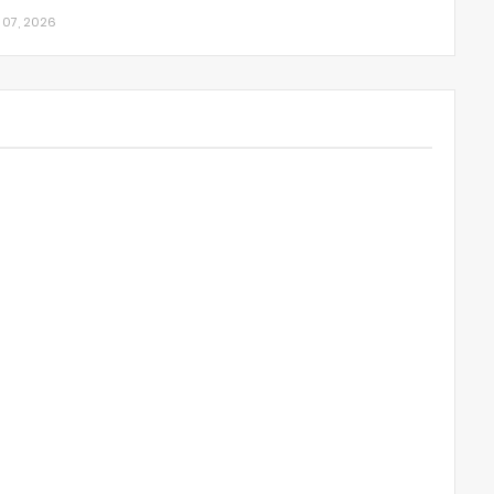
 07, 2026