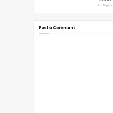
August
Post a Comment