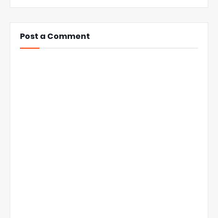
Post a Comment