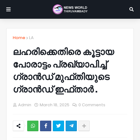
Home
LA
ലഹരിക്കെതിരെ കൂട്ടായ
പോരാട്ടം പ്രഖ്യാപിച്ച്
ഗ്രാന്‍ഡ് മുഫ്തിയുടെ
ഗ്രാന്‍ഡ് ഇഫ്താര്‍ .
Admin
March 18, 2025
0 Comments