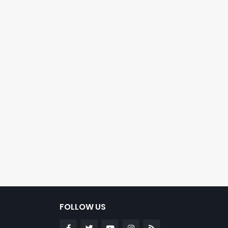
FOLLOW US