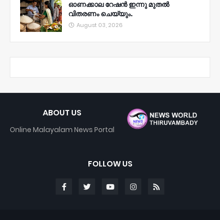
ഓണക്കാല റേഷൻ ഇന്നു മുതല്‍
വിതരണം ചെയ്യും.
August 03, 2026
ABOUT US
Online Malayalam News Portal
FOLLOW US