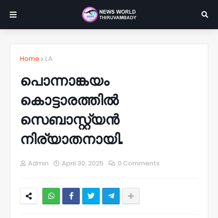
Home
LA
പൊന്നാങ്കയം
കൊട്ടാരത്തിൽ
സെബാസ്റ്റ്യൻ
നിര്യാതനായി.
Admin
April 30, 2025
0 Comments