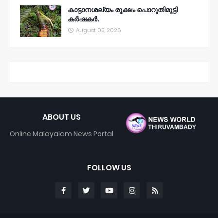
കാട്ടാനശല്യം രൂക്ഷം പൊറുതിമുട്ടി
കർഷകർ.
August 05, 2026
ABOUT US
Online Malayalam News Portal
FOLLOW US