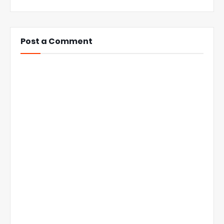
Post a Comment