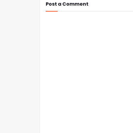
Post a Comment