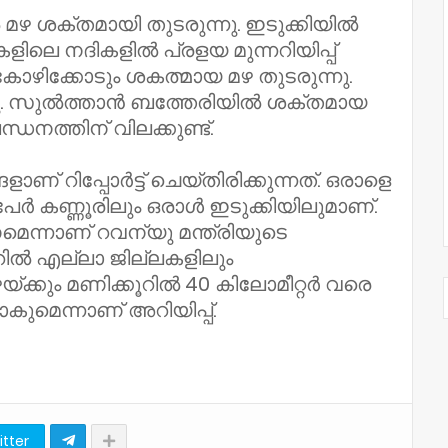
മഴ ശക്തമായി തുടരുന്നു. ഇടുക്കിയിൽ
ളിലെ നദികളിൽ പ്രളയ മുന്നറിയിപ്പ്
ടും കോഴിക്കോടും ശകത്മായ മഴ തുടരുന്നു.
്നു. സുൽത്താൻ ബത്തേരിയിൽ ശക്തമായ
ന്ധനത്തിന് വിലക്കുണ്ട്.
ങളാണ് റിപ്പോർട്ട് ചെയ്തിരിക്കുന്നത്. ഒരാളെ
േർ കണ്ണൂരിലും ഒരാൾ ഇടുക്കിയിലുമാണ്.
്നാണ് റവന്യു മന്ത്രിയുടെ
കൂറിൽ എല്ലാ ജില്ലകളിലും
മഴയ്ക്കും മണിക്കൂറിൽ 40 കിലോമീറ്റർ വരെ
കുമെന്നാണ് അറിയിപ്പ്.
itter