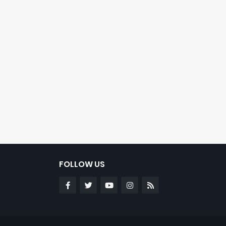
FOLLOW US