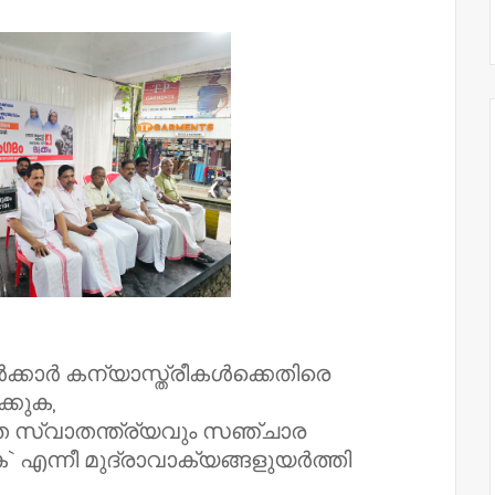
്കാര്‍ കന്യാസ്ത്രീകള്‍ക്കെതിരെ
ക്കുക,
ത സ്വാതന്ത്ര്യവും സഞ്ചാര
` എന്നീ മുദ്രാവാക്യങ്ങളുയര്‍ത്തി