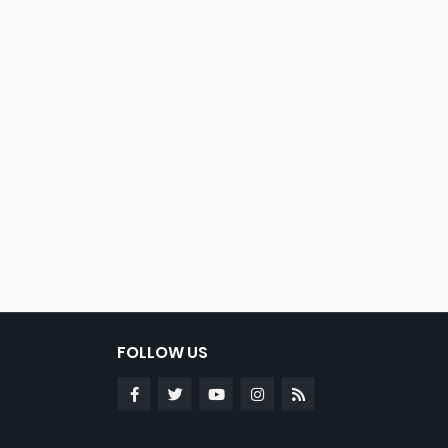
FOLLOW US