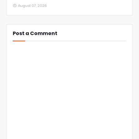
August 07, 2026
Post a Comment