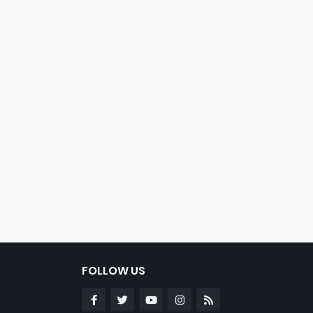
FOLLOW US