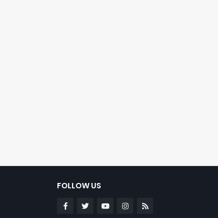
FOLLOW US