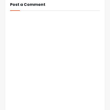
Post a Comment