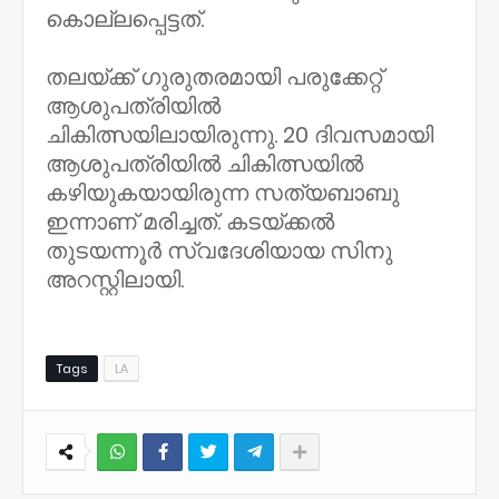
കൊല്ലപ്പെട്ടത്.
തലയ്ക്ക് ഗുരുതരമായി പരുക്കേറ്റ്
ആശുപത്രിയിൽ
ചികിത്സയിലായിരുന്നു. 20 ദിവസമായി
ആശുപത്രിയിൽ ചികിത്സയിൽ
കഴിയുകയായിരുന്ന സത്യബാബു
ഇന്നാണ് മരിച്ചത്. കടയ്ക്കൽ
തുടയന്നൂർ സ്വദേശിയായ സിനു
അറസ്റ്റിലായി.
Tags
LA