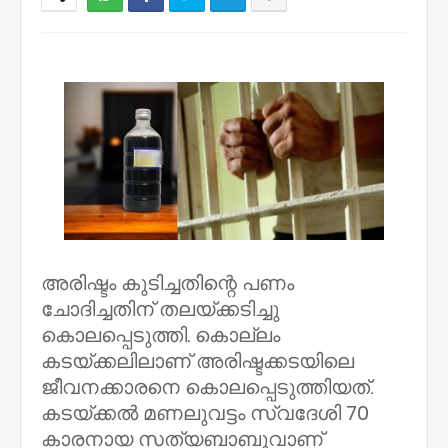
NWT
അരിഷ്ടം കുടിച്ചതിന്റെ പണം
ചോദിച്ചതിന് തലയ്ക്കടിച്ചു
കൊലപ്പെടുത്തി. കൊല്ലം
കടയ്ക്കലിലാണ് അരിഷ്ടക്കടയിലെ
ജീവനക്കാരനെ കൊലപ്പെടുത്തിയത്.
കടയ്ക്കൽ മണലുവട്ടം സ്വദേശി 70
കാരനായ സത്യബാബുവാണ്