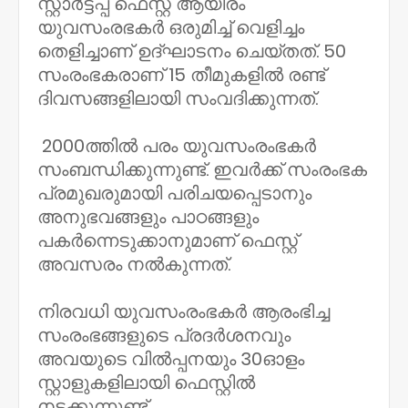
സ്റ്റാര്‍ട്ടപ്പ് ഫെസ്റ്റ് ആയിരം
യുവസംരഭകര്‍ ഒരുമിച്ച് വെളിച്ചം
തെളിച്ചാണ് ഉദ്ഘാടനം ചെയ്തത്. 50
സംരംഭകരാണ് 15 തീമുകളില്‍ രണ്ട്
ദിവസങ്ങളിലായി സംവദിക്കുന്നത്.
2000ത്തില്‍ പരം യുവസംരംഭകര്‍
സംബന്ധിക്കുന്നുണ്ട്. ഇവര്‍ക്ക് സംരംഭക
പ്രമുഖരുമായി പരിചയപ്പെടാനും
അനുഭവങ്ങളും പാഠങ്ങളും
പകര്‍ന്നെടുക്കാനുമാണ് ഫെസ്റ്റ്
അവസരം നല്‍കുന്നത്.
നിരവധി യുവസംരംഭകര്‍ ആരംഭിച്ച
സംരംഭങ്ങളുടെ പ്രദര്‍ശനവും
അവയുടെ വില്‍പ്പനയും 30ഓളം
സ്റ്റാളുകളിലായി ഫെസ്റ്റില്‍
നടക്കുന്നുണ്ട്.