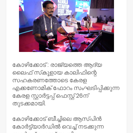
കോഴിക്കോട് : രാജ്യത്തെ ആദ്യ
ലൈഫ് സ്‌കൂളായ കാലിഫിന്റെ
സഹകരണത്തോടെ കേരള
എക്കണോമിക് ഫോറം സംഘടിപ്പിക്കുന്ന
കേരള സ്റ്റാര്‍ട്ടപ്പ് ഫെസ്റ്റ് 26ന്
തുടക്കമായി.
കോഴിക്കോട് ബീച്ചിലെ ആസ്പിന്‍
കോര്‍ട്ട്‌യാര്‍ഡില്‍ വെച്ച് നടക്കുന്ന