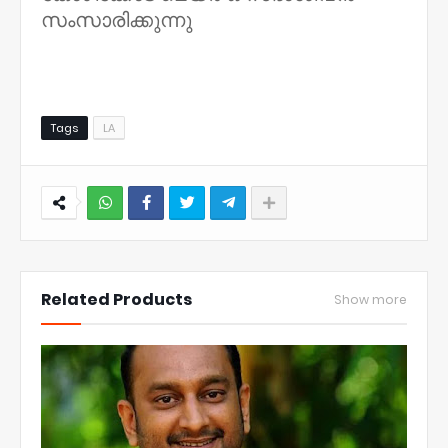
സംസാരിക്കുന്നു
Tags
LA
NWT
Related Products
Show more