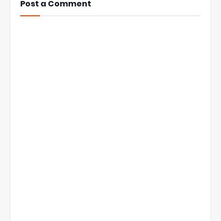
Post a Comment