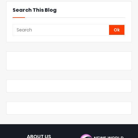
Search This Blog
ABOUT US