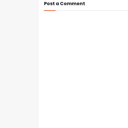
Post a Comment