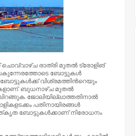
 ചൊവ്വാഴ്ച രാത്രി മുതൽ ട്രോളിങ്
ുന്നേരത്തോടെ ബോട്ടുകൾ
ം ബോട്ടുകൾക്ക് വിശ്രമത്തിന്‍റെയും
ളുകളാണ്. ബുധനാഴ്ച മുതൽ
ിലിറങ്ങുക. ജോലിയില്ലാത്തതിനാൽ
ലാളികളടക്കം പതിനായിരങ്ങൾ
വത്കൃത ബോട്ടുകൾക്കാണ് നിരോധനം