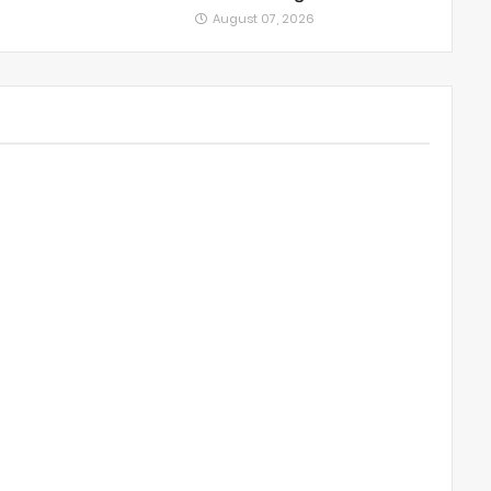
August 07, 2026