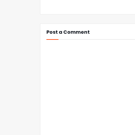
Post a Comment