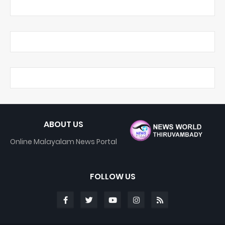
ABOUT US
Online Malayalam News Portal
FOLLOW US