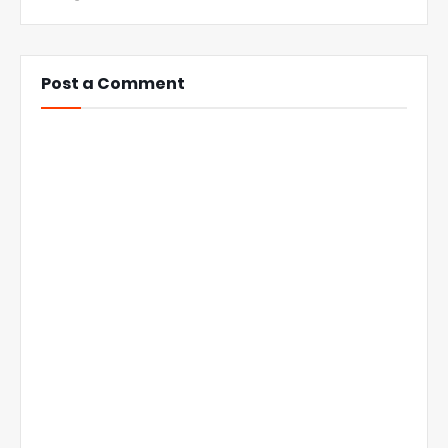
Post a Comment