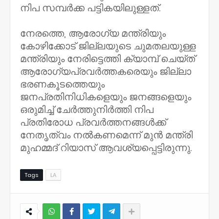
നിപ സമ്പർക്ക പട്ടികയിലുള്ളത്.
നേരത്തെ, ആരോഗ്യ മന്ത്രിയും
കോഴിക്കോട് ജില്ലയുടെ ചുമതലയുള്ള
മന്ത്രിയും നേരിട്ടെത്തി ക്യാമ്പ് ചെയ്ത്
ആരോഗ്യപ്രവർത്തകരെയും ജില്ലാ
ഭരണകൂടത്തെയും
ജനപ്രതിനിധികളെയും ജനങ്ങളെയും
ഒരുമിച്ച് ചേർത്തുനിർത്തി നിപ
പ്രതിരോധ പ്രവർത്തനങ്ങൾക്ക്
നേതൃത്വം നൽകണമെന്ന് മുൻ മന്ത്രി
മുഹമ്മദ്‌ റിയാസ്‌ ആവശ്യപ്പെട്ടിരുന്നു.
Tags
LA