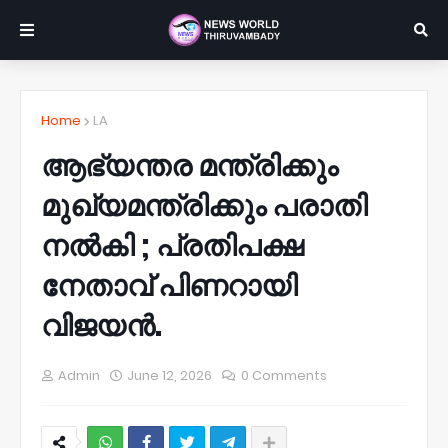
Home
LA
ആഭ്യന്തര മന്ത്രിക്കും
മുഖ്യമന്ത്രിക്കും പരാതി
നല്‍കി ; പ്രതിപക്ഷ
നേതാവ് പിണറായി
വിജയന്‍.
Admin
June 12, 2026
0 Comments