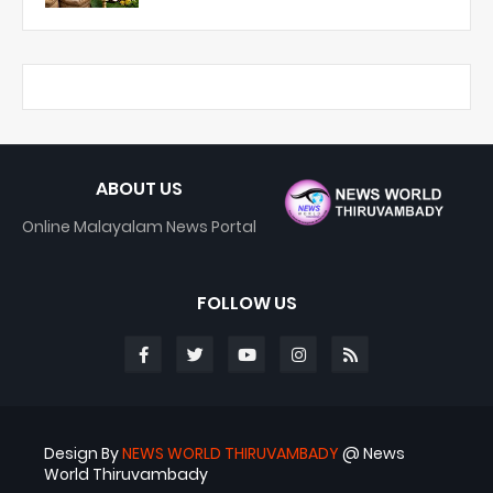
ABOUT US
Online Malayalam News Portal
FOLLOW US
Design By
NEWS WORLD THIRUVAMBADY
@ News
World Thiruvambady