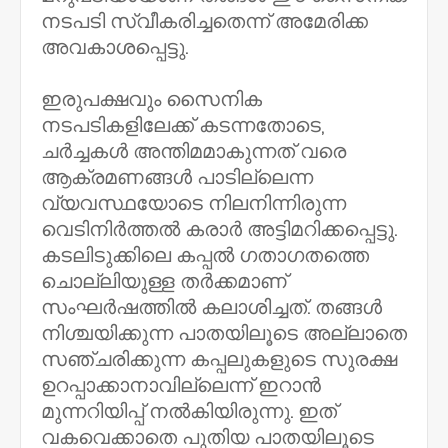
നടപടി സ്വീകരിച്ചതെന്ന് അമേരിക്ക
അവകാശപ്പെട്ടു.
ഇരുപക്ഷവും സൈനിക
നടപടികളിലേക്ക് കടന്നതോടെ,
ചർച്ചകൾ അന്തിമമാകുന്നത് വരെ
ആക്രമണങ്ങൾ പാടില്ലെന്ന
വ്യവസ്ഥയോടെ നിലനിന്നിരുന്ന
വെടിനിർത്തൽ കരാർ അട്ടിമറിക്കപ്പെട്ടു.
കടലിടുക്കിലെ കപ്പൽ ഗതാഗതത്തെ
ചൊല്ലിയുള്ള തർക്കമാണ്
സംഘർഷത്തിൽ കലാശിച്ചത്. തങ്ങൾ
നിശ്ചയിക്കുന്ന പാതയിലൂടെ അല്ലാതെ
സഞ്ചരിക്കുന്ന കപ്പലുകളുടെ സുരക്ഷ
ഉറപ്പാക്കാനാവില്ലെന്ന് ഇറാൻ
മുന്നറിയിപ്പ് നൽകിയിരുന്നു. ഇത്
വകവെക്കാതെ പുതിയ പാതയിലൂടെ