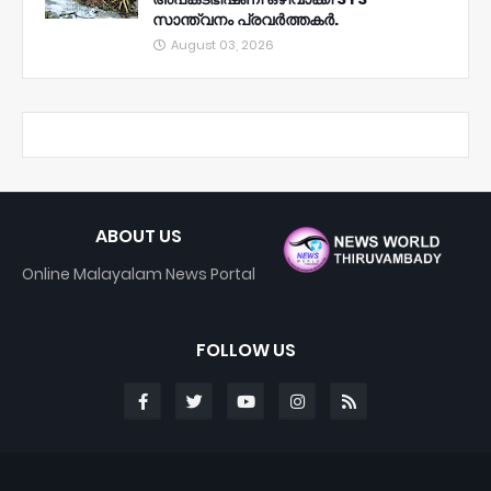
സാന്ത്വനം പ്രവർത്തകർ.
August 03, 2026
ABOUT US
Online Malayalam News Portal
FOLLOW US