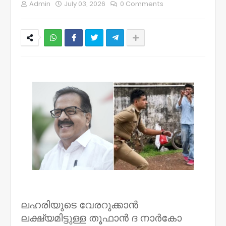
Admin
July 03, 2026
0 Comments
NWT
ലഹരിയുടെ വേരറുക്കാന്‍
ലക്ഷ്യമിട്ടുള്ള തൂഫാന്‍ ദ നാര്‍കോ