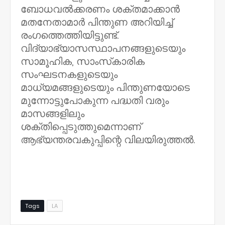
ബോധവല്‍ക്കരണം ശക്തമാക്കാന്‍
മതനേതാമാര്‍ പിന്തുണ അറിയിച്ച്
രംഗത്തെത്തിയിട്ടുണ്ട്.
വിദ്യാഭ്യാസസ്ഥാപനങ്ങളുടെയും
സാമൂഹിക, സാംസ്‌കാരിക
സംഘടനകളുടെയും
മാധ്യമങ്ങളുടെയും പിന്തുണയോടെ
മുന്നോട്ടുപോകുന്ന പദ്ധതി വരും
മാസങ്ങളിലും
ശക്തിപ്പെടുത്തുമെന്നാണ്
ആഭ്യന്തരവകുപ്പിന്റെ വിലയിരുത്തല്‍.
Tags
LA