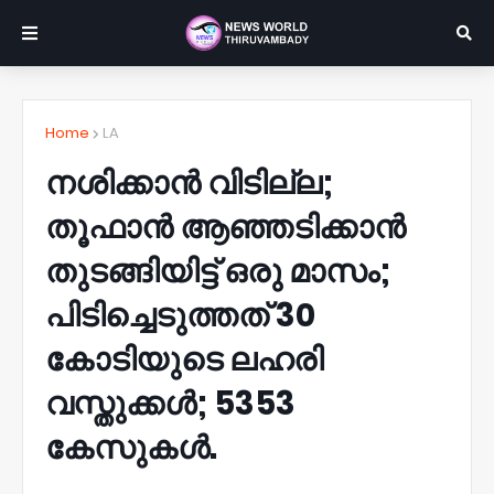
Home
LA
നശിക്കാന്‍ വിടില്ല;
തൂഫാന്‍ ആഞ്ഞടിക്കാന്‍
തുടങ്ങിയിട്ട് ഒരു മാസം;
പിടിച്ചെടുത്തത് 30
കോടിയുടെ ലഹരി
വസ്തുക്കള്‍; 5353
കേസുകള്‍.