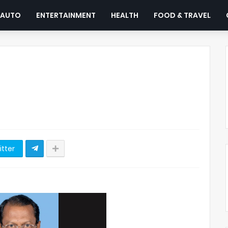
AUTO
ENTERTAINMENT
HEALTH
FOOD & TRAVEL
itter