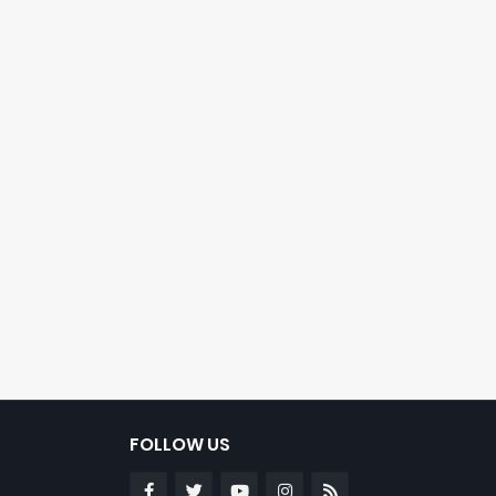
FOLLOW US