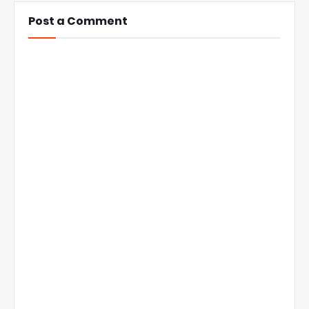
Post a Comment