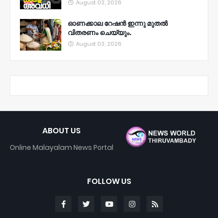
August 03, 2026
ഓണക്കാല റേഷൻ ഇന്നു മുതല്‍
വിതരണം ചെയ്യും.
August 03, 2026
ABOUT US
Online Malayalam News Portal
FOLLOW US