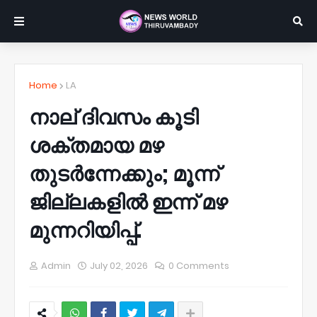
Home
LA
നാല് ദിവസം കൂടി
ശക്തമായ മഴ
തുടര്‍ന്നേക്കും; മൂന്ന്
ജില്ലകളില്‍ ഇന്ന് മഴ
മുന്നറിയിപ്പ്.
Admin
July 02, 2026
0 Comments