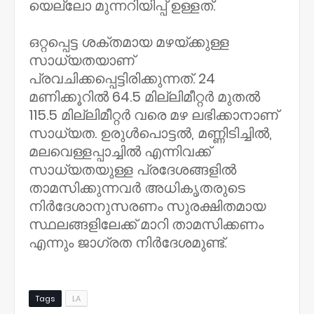
യെല്ലോ മുന്നറിയിപ്പ് ഉള്ളത്.
ഒറ്റപ്പെട്ട ശക്തമായ മഴയ്ക്കുള്ള
സാധ്യതയാണ്
പ്രവചിക്കപ്പെട്ടിരിക്കുന്നത്. 24
മണിക്കൂറില്‍ 64.5 മില്ലിമീറ്റര്‍ മുതല്‍
115.5 മില്ലിമീറ്റര്‍ വരെ മഴ ലഭിക്കാനാണ്
സാധ്യത. ഉരുള്‍പൊട്ടല്‍, മണ്ണിടിച്ചില്‍,
മലവെള്ളപ്പാച്ചില്‍ എന്നിവക്ക്
സാധ്യതയുള്ള പ്രദേശങ്ങളില്‍
താമസിക്കുന്നവര്‍ അധികൃതരുടെ
നിര്‍ദേശാനുസരണം സുരക്ഷിതമായ
സ്ഥലങ്ങളിലേക്ക് മാറി താമസിക്കണം
എന്നും ജാഗ്രത നിര്‍ദേശമുണ്ട്.
Tags
LA