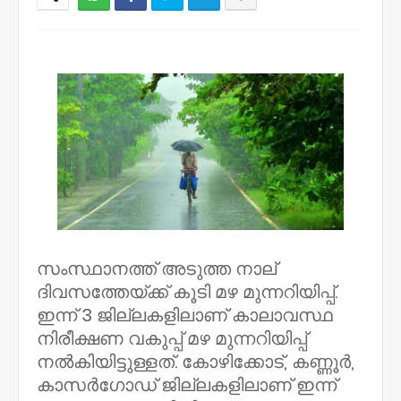
NWT
സംസ്ഥാനത്ത് അടുത്ത നാല്
ദിവസത്തേയ്ക്ക് കൂടി മഴ മുന്നറിയിപ്പ്.
ഇന്ന് 3 ജില്ലകളിലാണ് കാലാവസ്ഥ
നിരീക്ഷണ വകുപ്പ് മഴ മുന്നറിയിപ്പ്
നല്‍കിയിട്ടുള്ളത്. കോഴിക്കോട്, കണ്ണൂര്‍,
കാസര്‍ഗോഡ് ജില്ലകളിലാണ് ഇന്ന്