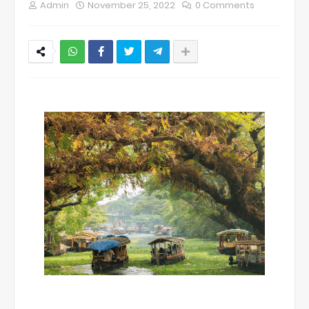
Admin
November 25, 2022
0 Comments
NWT