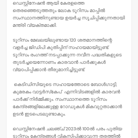
ഡെസ്റ്റിനേഷൻ ആയി കേരളത്തെ
തെരഞ്ഞെടുത്തതും ലോക ടൂറിസം മാപ്പിൽ
സംസ്ഥാനത്തിനുണ്ടായ ഉയർച്ച സൂചിപ്പിക്കുന്നതായി
മന്ത്രി വ്യക്തമാക്കി.
ടൂറിസം മേഖലയിലുണ്ടായ 120 ശതമാനത്തിന്റെ
വളർച്ച ജിഡിപി കുതിപ്പിന് സഹായമായിട്ടുണ്ട്.
ടൂറിസം രംഗത്ത് നടപ്പാക്കുന്ന നവീന പദ്ധതികളുടെ
തുടർച്ചയെന്നോണം കാരവാൻ പാർക്കുകൾ
വ്യാപിപ്പിക്കാൻ തീരുമാനിച്ചിട്ടുണ്ട്.
കെടിഡിസിയുടെ സഹായത്തോടെ ബോൾഗാട്ടി,
കുമരകം വാട്ടർസ്‌കേപ് എന്നിവിടങ്ങളിൽ കാരവൻ
പാർക്ക് നിർമ്മിക്കും. സംസ്ഥാനത്തെ ടൂറിസം
കേന്ദ്രങ്ങളിലേക്കുള്ള റോഡുകൾ മികവുറ്റതാക്കാൻ
ഉടൻ ഇടപെടലുണ്ടാകും.
ഡെസ്റ്റിനേഷൻ ചലഞ്ച് 2023ൽ 100ൽ പരം പുതിയ
ടൂറിസം കേന്ദ്രങ്ങൾ വികസിപ്പിക്കാവുന്ന തരത്തിൽ