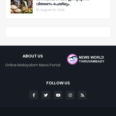
വിതരണം ചെയ്യും.
August 03, 2026
ABOUT US
Online Malayalam News Portal
FOLLOW US