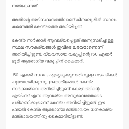
നൽകേണ്ടത്.
അതിന്റെ അടിസ്ഥാനത്തിലാണ് കിനാലൂരിൽ സ്ഥലം
കണ്ടെത്തി കേന്ദ്രത്തെ അറിയിച്ചത്.
കേന്ദ്ര സർക്കാർ ആവശ്യപ്പെട്ടത് അനുസരിച്ചുള്ള
സ്ഥല സൗകര്യങ്ങൾ ഇവിടെ ലഭ്യമാണെന്ന്
അറിയിച്ചിട്ടുണ്ട്. വ്യവസായ വകുപ്പിന്റെ 150 ഏക്കർ
ഭൂമി ആരോഗ്യ വകുപ്പിന് കൈമാറി.
50 ഏക്കർ സ്ഥലം ഏറ്റെടുക്കുന്നതിനുള്ള നടപടികൾ
പുരോഗമിക്കുന്നു. ഇക്കാര്യങ്ങൾ കേന്ദ്ര
സർക്കാരിനെ അറിയിച്ചിട്ടുണ്ട്. കേരളത്തിന്റെ
എയിംസ് എന്ന ആവശ്യം അനുഭാവത്തോടെ
പരിഗണിക്കുമെന്ന് കേന്ദ്രം അറിയിച്ചിട്ടുണ്ട്. ഈ
ഫയൽ കേന്ദ്ര ആരോഗ്യ മന്ത്രാലയം ധനകാര്യ
മന്ത്രാലയത്തിനു കൈമാറിയിട്ടുണ്ട്.