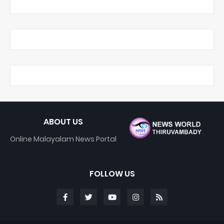
ABOUT US
Online Malayalam News Portal
FOLLOW US