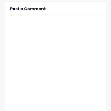
Post a Comment