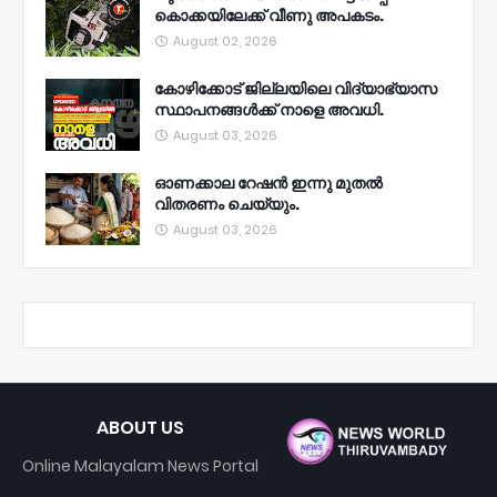
കൊക്കയിലേക്ക് വീണു അപകടം.
August 02, 2026
കോഴിക്കോട് ജില്ലയിലെ വിദ്യാഭ്യാസ
സ്ഥാപനങ്ങൾക്ക് നാളെ അവധി.
August 03, 2026
ഓണക്കാല റേഷൻ ഇന്നു മുതല്‍
വിതരണം ചെയ്യും.
August 03, 2026
ABOUT US
Online Malayalam News Portal