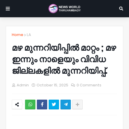
Home
LA
മഴ മുന്നറിയിപ്പിൽ മാറ്റം ; മഴ
ഇന്നും നാളെയും വിവിധ
ജില്ലകളിൽ മുന്നറിയിപ്പ്.
Admin
October 15, 2025
0 Comments
NWT