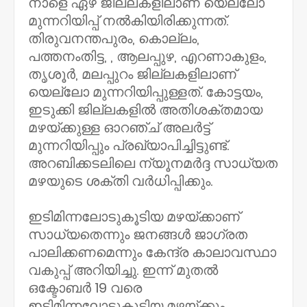
നാളെ ഏഴ് ജില്ലകളിലാണ് യെല്ലോ
മുന്നറിയിപ്പ് നൽകിയിരിക്കുന്നത്.
തിരുവനന്തപുരം, കൊല്ലം,
പത്തനംതിട്ട, , ആലപ്പുഴ, എറണാകുളം,
തൃശൂർ, മലപ്പുറം ജില്ലകളിലാണ്
യെല്ലോ മുന്നറിയിപ്പുള്ളത്. കോട്ടയം,
ഇടുക്കി ജില്ലകളിൽ അതിശക്തമായ
മഴയ്ക്കുള്ള ഓറഞ്ച് അലർട്ട്
മുന്നറിയിപ്പും പ്രഖ്യാപിച്ചിട്ടുണ്ട്.
അറബിക്കടലിലെ ന്യൂനമർദ്ദ സാധ്യത
മഴയുടെ ശക്തി വർധിപ്പിക്കും.
ഇടിമിന്നലോടുകൂടിയ മഴയ്ക്കാണ്
സാധ്യതെന്നും ജനങ്ങൾ ജാഗ്രത
പാലിക്കണമെന്നും കേന്ദ്ര കാലാവസ്ഥാ
വകുപ്പ് അറിയിച്ചു. ഇന്ന് മുതൽ
ഒക്ടോബർ 19 വരെ
ഇടിമിന്നലോടുകൂടിയ മഴയ്ക്കും