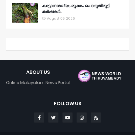
കാട്ടാനശല്യം രൂക്ഷം പൊറുതിമുട്ടി
കർഷകർ.
August 05, 2026
ABOUT US
Online Malayalam News Portal
FOLLOW US