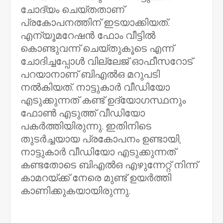
ചോദ്യം ചെയ്തതാണ്
പ്രകോപനത്തിന് ഇടയാക്കിയത്.
എന്യൂമറേഷൻ ഫോം വീട്ടിൽ
കൊണ്ടുവന്ന് ചെയ്തുകൂടെ എന്ന്
ചോദിച്ചപ്പോൾ വില്ലേജ് ഓഫീസറോട്
പറയാനാണ് ബിഎൽഒ മറുപടി
നൽകിയത്. നാട്ടുകാർ വീഡിയോ
എടുക്കുന്നത് കണ്ട് ഉദ്യോഗസ്ഥനും
ഫോൺ എടുത്ത് വീഡിയോ
പകർത്തിയിരുന്നു. ഇതിനിടെ
തുടർച്ചയായ പ്രകോപനം ഉണ്ടായി,
നാട്ടുകാർ വീഡിയോ എടുക്കുന്നത്
കണ്ടതോടെ ബിഎൽഒ എഴുന്നേറ്റ് നിന്ന്
കാമറയ്ക്ക് നേരെ മുണ്ട് ഉയർത്തി
കാണിക്കുകയായിരുന്നു.