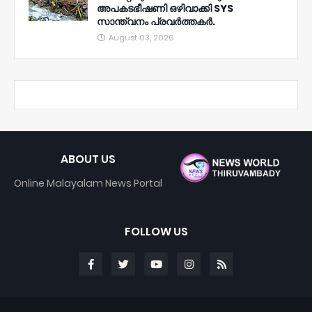
അപകടഭീഷണി ഒഴിവാക്കി SYS
സാന്ത്വനം പ്രവർത്തകർ.
August 03, 2026
ABOUT US
Online Malayalam News Portal
FOLLOW US